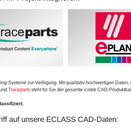
ing-Systeme zur Verfügung. Mit qualitativ hochwertigen Daten, 
und
Traceparts
steht für Sie der gesamte icotek CAD-Produktk
ssifiziert.
iff auf unsere ECLASS CAD-Daten: