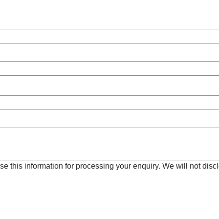
e this information for processing your enquiry. We will not disclo