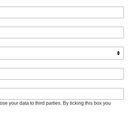
se your data to third parties. By ticking this box you