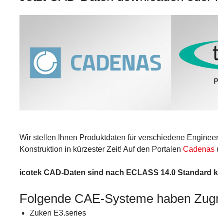
Wir stellen Ihnen Produktdaten für verschiedene Engineer
Konstruktion in kürzester Zeit! Auf den Portalen
Cadenas
icotek CAD-Daten sind nach ECLASS 14.0 Standard kla
Folgende CAE-Systeme haben Zugr
Zuken E3.series