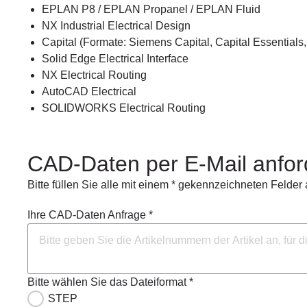
EPLAN P8 / EPLAN Propanel / EPLAN Fluid
NX Industrial Electrical Design
Capital (Formate: Siemens Capital, Capital Essentials, 
Solid Edge Electrical Interface
NX Electrical Routing
AutoCAD Electrical
SOLIDWORKS Electrical Routing
CAD-Daten per E-Mail anfor
Bitte füllen Sie alle mit einem * gekennzeichneten Felder 
Ihre CAD-Daten Anfrage *
Bitte wählen Sie das Dateiformat *
STEP