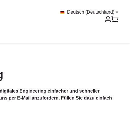
Deutsch (Deutschland)
g
digitales Engineering einfacher und schneller
s per E-Mail anzufordern. Füllen Sie dazu einfach