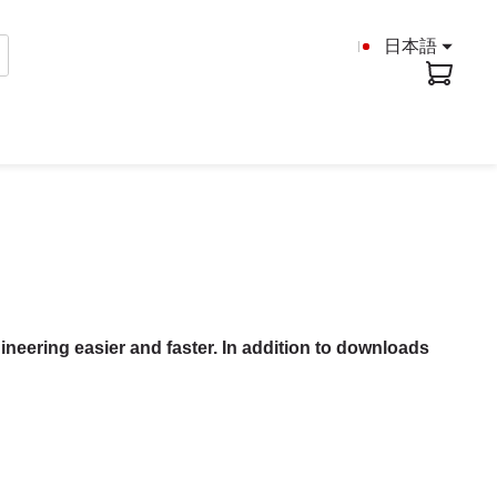
日本語
ineering easier and faster. In addition to downloads