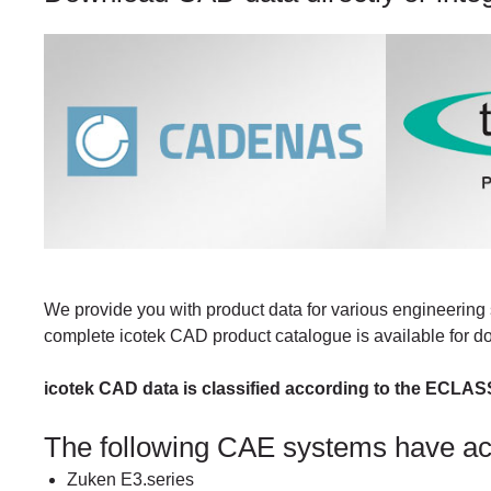
We provide you with product data for various engineering 
complete icotek CAD product catalogue is available for 
icotek CAD data is classified according to the ECLAS
The following CAE systems have a
Zuken E3.series