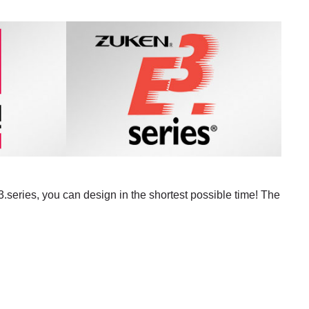
series, you can design in the shortest possible time! The