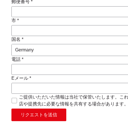
郵便番号 *
市 *
国名 *
電話 *
Eメール *
ご提供いただいた情報は当社で保管いたします。こ
店や提携先に必要な情報を共有する場合があります
リクエストを送信