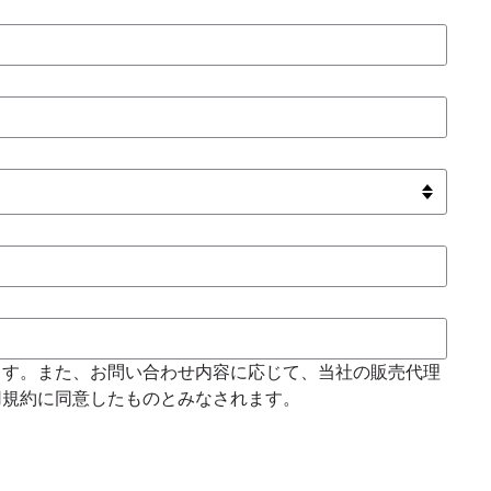
ます。また、お問い合わせ内容に応じて、当社の販売代理
用規約に同意したものとみなされます。