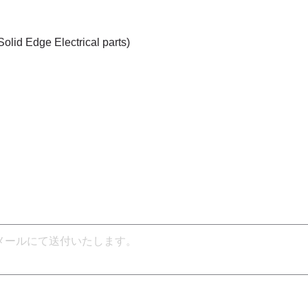
Solid Edge Electrical parts)