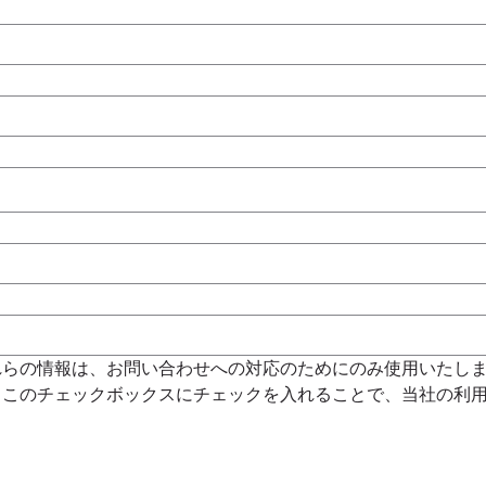
れらの情報は、お問い合わせへの対応のためにのみ使用いたし
。このチェックボックスにチェックを入れることで、当社の利