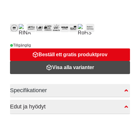
Tillgänglig
Beställ ett gratis produktprov
Visa alla varianter
Specifikationer
Edut ja hyödyt