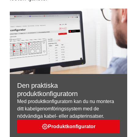
Den praktiska
produktkonfiguratorn
Med produktkonfiguratorn kan du nu montera
ditt kabelgenomföringssystem med de
nödvändiga kabel- eller adapterinsatser.
Produktkonfigurator