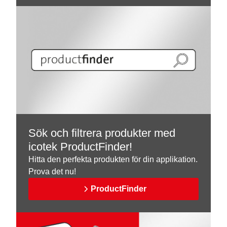
Sök och filtrera produkter med
icotek ProductFinder!
Hitta den perfekta produkten för din applikation.
Prova det nu!
ProductFinder