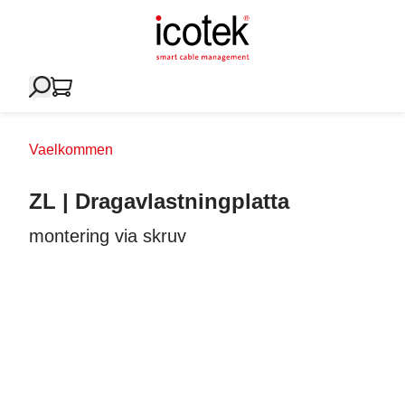
Vaelkommen
ZL | Dragavlastningplatta
montering via skruv