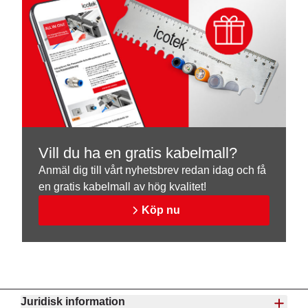
Vill du ha en gratis kabelmall?
Anmäl dig till vårt nyhetsbrev redan idag och få
en gratis kabelmall av hög kvalitet!
Köp nu
Juridisk information